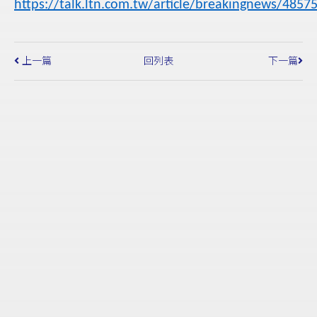
https://talk.ltn.com.tw/article/breakingnews/4857
上一篇
回列表
下一篇