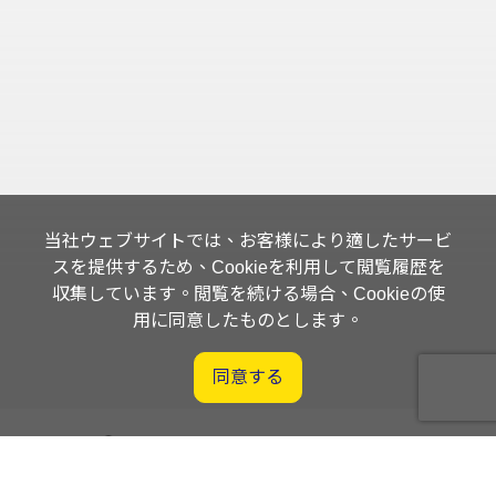
当社ウェブサイトでは、お客様により適したサービ
スを提供するため、Cookieを利用して閲覧履歴を
収集しています。閲覧を続ける場合、Cookieの使
用に同意したものとします。
同意する
Orders Management System