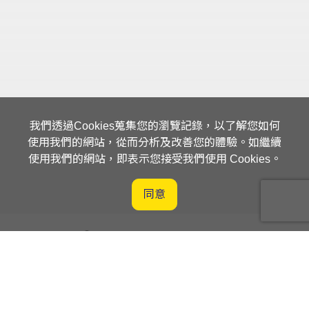
我們透過Cookies蒐集您的瀏覽記錄，以了解您如何
使用我們的網站，從而分析及改善您的體驗。如繼續
使用我們的網站，即表示您接受我們使用 Cookies。
同意
客戶服務平台入口網站
供應商平台入口網站