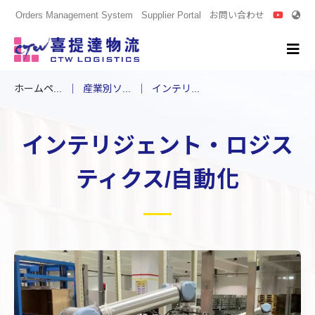
Orders Management System
Supplier Portal
お問い合わせ
ホームペ...
産業別ソ...
インテリ...
インテリジェント・ロジス
ティクス/自動化