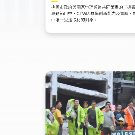
桃園市政府與國家地理頻道共同策畫的「透
專題節目中，CTW因具備創新能力及實績，
中唯一受邀取材的對象。