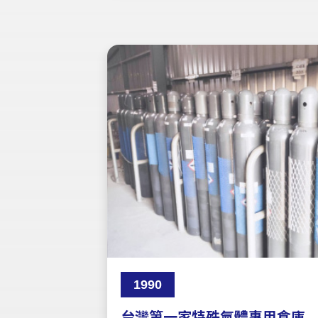
1990
台灣第一家特殊氣體專用倉庫