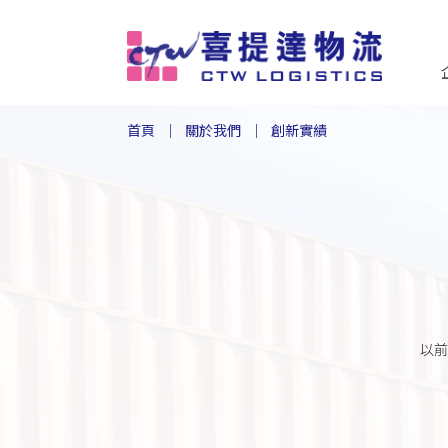
首頁
關於我們
創新實績
以前