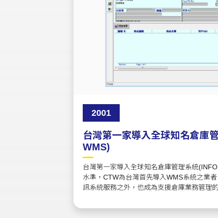
2001
台灣第一家導入全球知名倉庫管理
WMS)
台灣第一家導入全球知名倉庫管理系統(INFO
水準，CTW為台灣首先導入WMS系統之業
訊系統服務之外，也成為支援倉庫業務管理