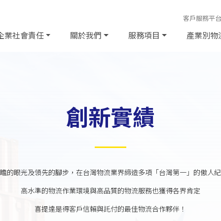
客戶服務平
企業社會責任
關於我們
服務項目
產業別物
創新實績
瞻的眼光及領先的腳步，在台灣物流業界締造多項「台灣第一」的傲人紀
高水準的物流作業環境與高品質的物流服務也獲得各界肯定
喜提達是得客戶信賴與託付的最佳物流合作夥伴！