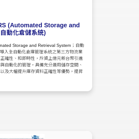
Automated Storage and
tem；自動化倉儲系統)
d Storage and Retrieval System；自動
首先導入全自動化倉庫管理系統之第三方物流業
、正確性、和即時性，斥資上億元新台幣引進
化與自動化的管理，具備充分運用儲存空間、
、以及大幅提升庫存資料正確性等優勢，提昇