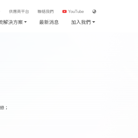
台
供應商平台
聯絡我們
YouTube
流解決方案
最新消息
加入我們
錄；