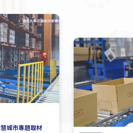
智慧城市專題取材