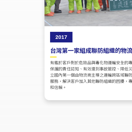
2017
台灣第一家組成聯防組織的物
有鑑於客戶對於危險品與毒化物運輸安全的
保護的責任認知、有效達到事故管控、降低災
立國內第一個由物流商主導之運輸跨區域聯
服務，解決客戶加入其他聯防組織的困擾，
和信賴。