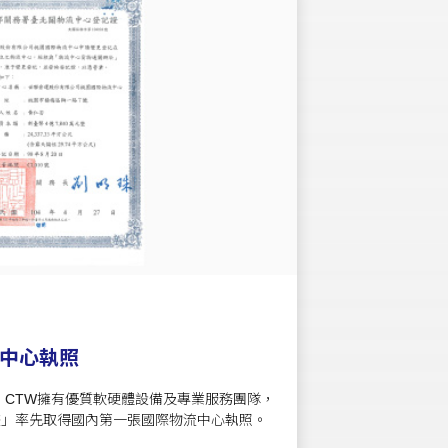
中心執照
 CTW擁有優質軟硬體設備及專業服務團隊，
畫」率先取得國內第一張國際物流中心執照。