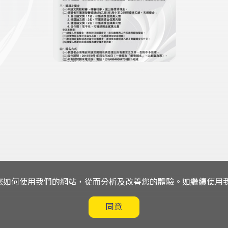
解您如何使用我們的網站，從而分析及改善您的體驗。如繼續使用我們
同意