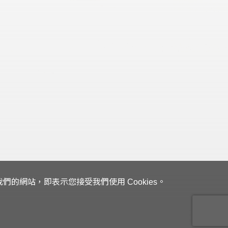
的網站，即表示您接受我們使用 Cookies。