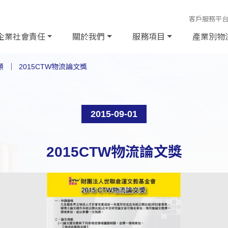
客戶服務平
企業社會責任
關於我們
服務項目
產業別物
顧
2015CTW物流論文獎
2015-09-01
2015CTW物流論文獎