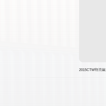
2015CTW物流