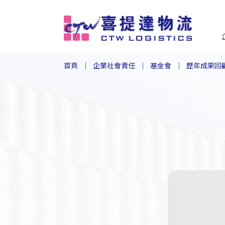
首頁
企業社會責任
基金會
歷年成果回