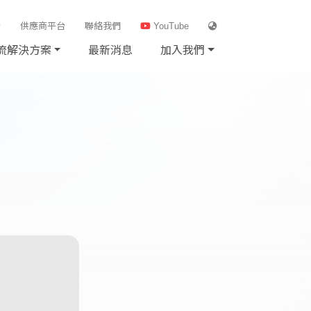
台
供應商平台
聯絡我們
YouTube
流解決方案
最新消息
加入我們