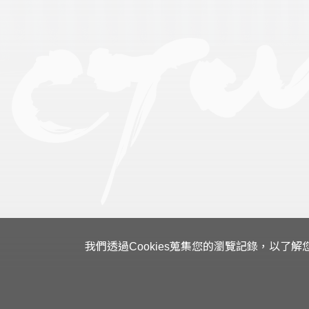
我們透過Cookies蒐集您的瀏覽記錄，以了